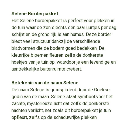
Selene Borderpakket
Het Selene borderpakket is perfect voor plekken in
de tuin waar de zon slechts een paar uurtjes per dag
schijnt en de grond rijk is aan humus. Deze border
biedt veel structuur dankzij de verschillende
bladvormen die de bodem goed bedekken. De
kleurrijke bloemen fleuren zelfs de donkerste
hoekjes van je tuin op, waardoor je een levendige en
aantrekkelijke buitenruimte creëert.
Betekenis van de naam Selene
De naam Selene is geïnspireerd door de Griekse
godin van de maan. Selene staat symbool voor het
zachte, mysterieuze licht dat zelfs de donkerste
nachten verlicht, net zoals dit borderpakket je tuin
opfleurt, zelfs op de schaduwrijke plekken.