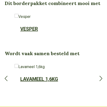
Dit borderpakket combineert mooi met
Productgalerij overslaan
VESPER
Wordt vaak samen besteld met
Productgalerij overslaan
LAVAMEEL 1,6KG