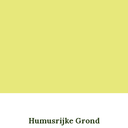
Humusrijke Grond