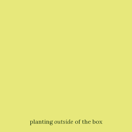
planting
outside
of the box