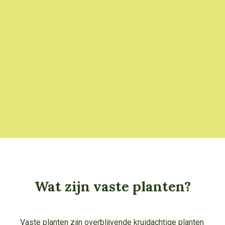
Wat zijn vaste planten?
Vaste planten zijn overblijvende kruidachtige planten