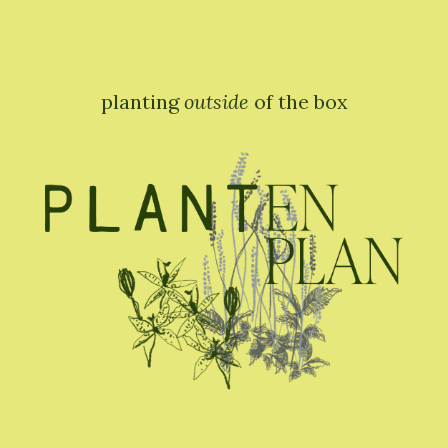
planting
outside
of the box