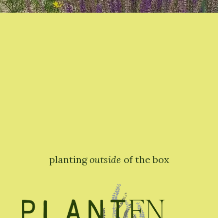
planting
outside
of the box