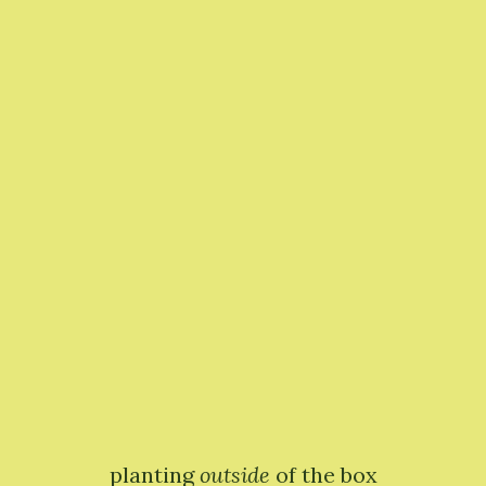
planting
outside
of the box