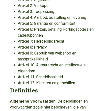
Artikel 2: Verkoper
Artikel 3: Toepassing
Artikel 4: Aanbod, bestelling en levering
Artikel 5: Garantie en conformiteit
Artikel 6: Prijzen, betaling, kortingscodes en
cadeaubonnen
Artikel 7: Herroepingsrecht
Artikel 8: Privacy
Artikel 9: Gebruik van webshop en
aansprakelijkheid
Artikel 10: Auteursrecht en intellectuele
eigendom
Artikel 11: Scheidbaarheid
Artikel 12: Klachten en geschillen
Definities
Algemene Voorwaarden:
De bepalingen en
voorwaarden zoals hier beschreven, die van