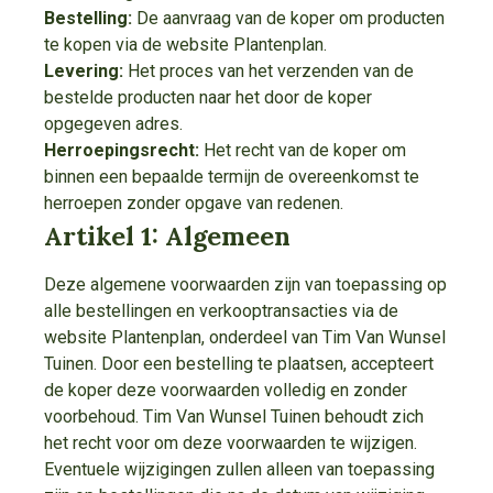
Bestelling:
De aanvraag van de koper om producten
te kopen via de website Plantenplan.
Levering:
Het proces van het verzenden van de
bestelde producten naar het door de koper
opgegeven adres.
Herroepingsrecht:
Het recht van de koper om
binnen een bepaalde termijn de overeenkomst te
herroepen zonder opgave van redenen.
Artikel 1: Algemeen
Deze algemene voorwaarden zijn van toepassing op
alle bestellingen en verkooptransacties via de
website Plantenplan, onderdeel van Tim Van Wunsel
Tuinen. Door een bestelling te plaatsen, accepteert
de koper deze voorwaarden volledig en zonder
voorbehoud. Tim Van Wunsel Tuinen behoudt zich
het recht voor om deze voorwaarden te wijzigen.
Eventuele wijzigingen zullen alleen van toepassing