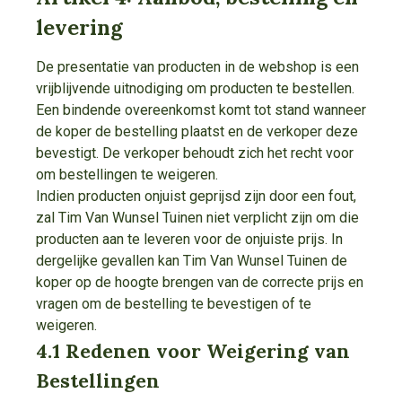
levering
De presentatie van producten in de webshop is een
vrijblijvende uitnodiging om producten te bestellen.
Een bindende overeenkomst komt tot stand wanneer
de koper de bestelling plaatst en de verkoper deze
bevestigt. De verkoper behoudt zich het recht voor
om bestellingen te weigeren.
Indien producten onjuist geprijsd zijn door een fout,
zal Tim Van Wunsel Tuinen niet verplicht zijn om die
producten aan te leveren voor de onjuiste prijs. In
dergelijke gevallen kan Tim Van Wunsel Tuinen de
koper op de hoogte brengen van de correcte prijs en
vragen om de bestelling te bevestigen of te
weigeren.
4.1 Redenen voor Weigering van
Bestellingen