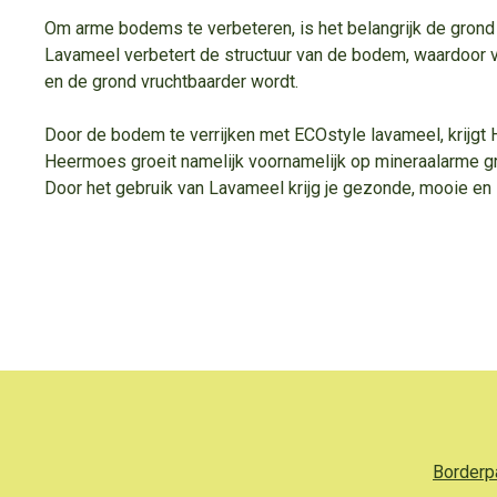
Om arme bodems te verbeteren, is het belangrijk de grond t
Lavameel verbetert de structuur van de bodem, waardoor
en de grond vruchtbaarder wordt.
Door de bodem te verrijken met ECOstyle lavameel, krijgt
Heermoes groeit namelijk voornamelijk op mineraalarme g
Door het gebruik van Lavameel krijg je gezonde, mooie en 
Borderp