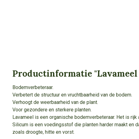
Productinformatie "Lavameel 
Bodemverbeteraar.
Verbetert de structuur en vruchtbaarheid van de bodem.
Verhoogt de weerbaarheid van de plant.
Voor gezondere en sterkere planten.
Lavameel is een organische bodemverbeteraar. Het is rijk 
Silicum is een voedingsstof die planten harder maakt en
zoals droogte, hitte en vorst.