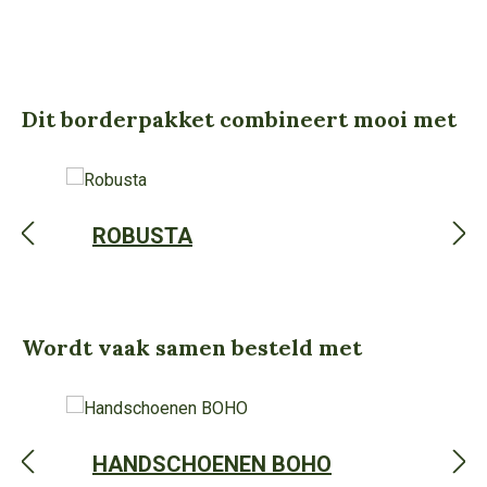
Dit borderpakket combineert mooi met
Productgalerij overslaan
ROBUSTA
Wordt vaak samen besteld met
Productgalerij overslaan
HANDSCHOENEN BOHO