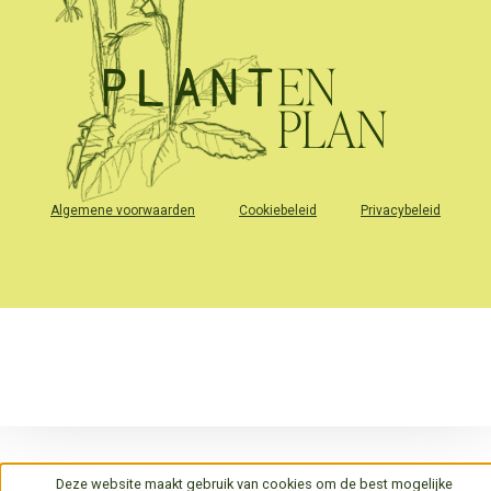
Algemene voorwaarden
Cookiebeleid
Privacybeleid
Deze website maakt gebruik van cookies om de best mogelijke