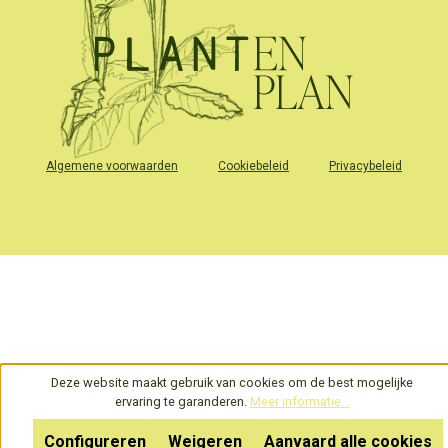
Algemene voorwaarden
Cookiebeleid
Privacybeleid
Deze website maakt gebruik van cookies om de best mogelijke
ervaring te garanderen.
Meer informatie...
Configureren
Weigeren
Aanvaard alle cookies