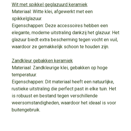
Wit met spikkel geglazuurd keramiek
Materiaal: Witte klei, afgewerkt met een
spikkelglazuur.
Eigenschappen: Deze accessoires hebben een
elegante, moderne uitstraling dankzij het glazuur. Het
glazuur biedt extra bescherming tegen vocht en vuil,
waardoor ze gemakkelijk schoon te houden zijn.
Zandkleur gebakken keramiek
Materiaal: Zandkleurige klei, gebakken op hoge
temperatuur.
Eigenschappen: Dit materiaal heeft een natuurlijke,
rustieke uitstraling die perfect past in elke tuin. Het
is robuust en bestand tegen verschillende
weersomstandigheden, waardoor het ideaal is voor
buitengebruik.