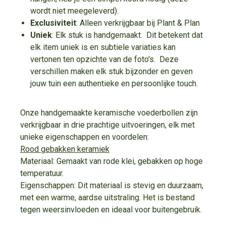
wordt niet meegeleverd).
Exclusiviteit
: Alleen verkrijgbaar bij Plant & Plan
Uniek
: Elk stuk is handgemaakt. Dit betekent dat
elk item uniek is en subtiele variaties kan
vertonen ten opzichte van de foto's. Deze
verschillen maken elk stuk bijzonder en geven
jouw tuin een authentieke en persoonlijke touch.
Onze handgemaakte keramische voederbollen zijn
verkrijgbaar in drie prachtige uitvoeringen, elk met
unieke eigenschappen en voordelen:
Rood gebakken keramiek
Materiaal: Gemaakt van rode klei, gebakken op hoge
temperatuur.
Eigenschappen: Dit materiaal is stevig en duurzaam,
met een warme, aardse uitstraling. Het is bestand
tegen weersinvloeden en ideaal voor buitengebruik.